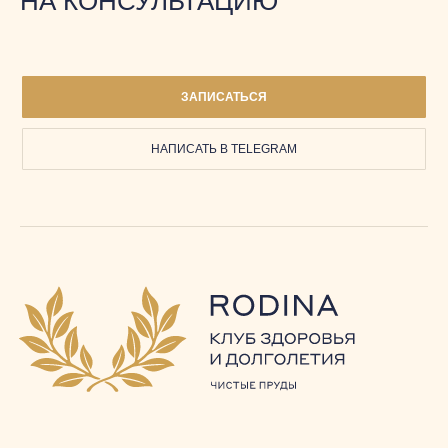
НА КОНСУЛЬТАЦИЮ
ЗАПИСАТЬСЯ
НАПИСАТЬ В TELEGRAM