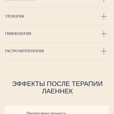
УРОЛОГИЯ
ГИНЕКОЛОГИЯ
ГАСТРОЭНТЕРОЛОГИЯ
ЭФФЕКТЫ ПОСЛЕ ТЕРАПИИ
ЛАЕННЕК
Препятствует процессу