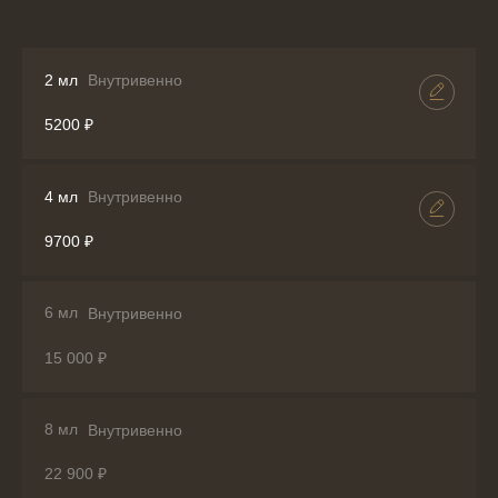
2 мл
Внутривенно
5200 ₽
4 мл
Внутривенно
9700 ₽
6 мл
Внутривенно
15 000 ₽
8 мл
Внутривенно
22 900 ₽