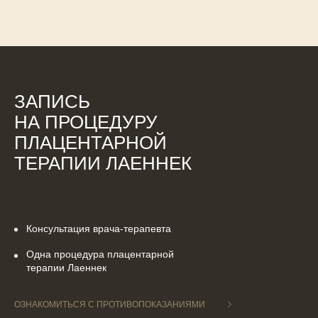
ЗАПИСЬ
НА ПРОЦЕДУРУ
ПЛАЦЕНТАРНОЙ
ТЕРАПИИ ЛАЕННЕК
Консультация врача-терапевта
Одна процедура плацентарной
терапии Лаеннек
ОЗНАКОМИТЬСЯ С ПРОТИВОПОКАЗАНИЯМИ