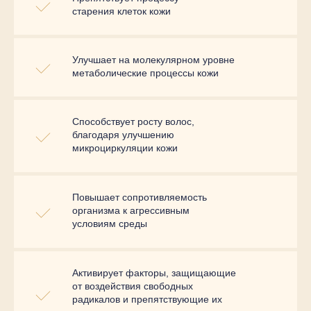
старения клеток кожи
Улучшает на молекулярном уровне
метаболические процессы кожи
Способствует росту волос,
благодаря улучшению
микроциркуляции кожи
Повышает сопротивляемость
организма к агрессивным
условиям среды
Активирует факторы, защищающие
от воздействия свободных
радикалов и препятствующие их