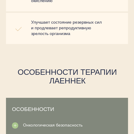
окислению
Улучшает состояние резервных сил
и продлевает репродуктивную
зрелость организма
ОСОБЕННОСТИ ТЕРАПИИ
ЛАЕННЕК
ОСОБЕННОСТИ
Онкологическая безопасность