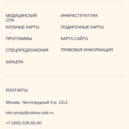
ИНФРАСТРУКТУРА
МЕДИЦИНСКИЙ
СПА
КЛУБНЫЕ КАРТЫ
ПОДАРОЧНЫЕ КАРТЫ
ПРОГРАММЫ
КАРТА САЙТА
ПРАВОВАЯ ИНФОРМАЦИЯ
СПЕЦПРЕДЛОЖЕНИЯ
КАРЬЕРА
КОНТАКТЫ
Москва, Чистопрудный б-р, 12с1
info-prudy@rodina-club.ru
+7 (495) 628-60-00