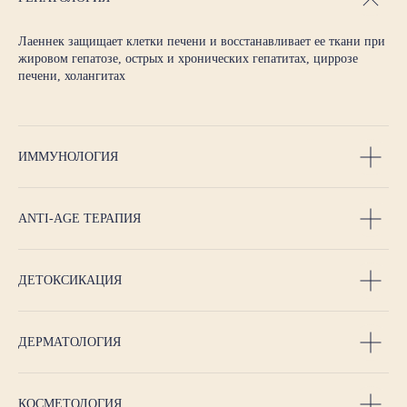
Лаеннек защищает клетки печени и восстанавливает ее ткани при
жировом гепатозе, острых и хронических гепатитах, циррозе
печени, холангитах
ИММУНОЛОГИЯ
ANTI-AGE ТЕРАПИЯ
ДЕТОКСИКАЦИЯ
ДЕРМАТОЛОГИЯ
КОСМЕТОЛОГИЯ