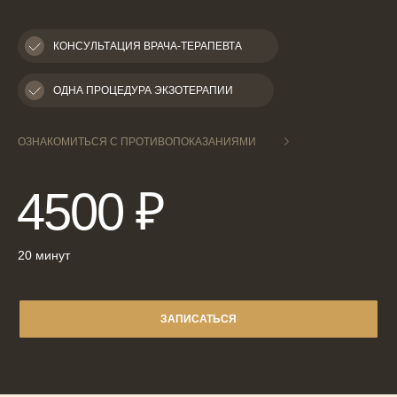
расслаблением и снижением напряжения.
КОНСУЛЬТАЦИЯ ВРАЧА-ТЕРАПЕВТА
ОДНА ПРОЦЕДУРА ЭКЗОТЕРАПИИ
ОЗНАКОМИТЬСЯ С ПРОТИВОПОКАЗАНИЯМИ
4500 ₽
20 минут
ЗАПИСАТЬСЯ