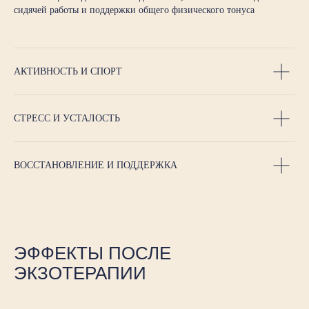
сидячей работы и поддержки общего физического тонуса
АКТИВНОСТЬ И СПОРТ
СТРЕСС И УСТАЛОСТЬ
ВОССТАНОВЛЕНИЕ И ПОДДЕРЖКА
ЭФФЕКТЫ ПОСЛЕ
ЭКЗОТЕРАПИИ