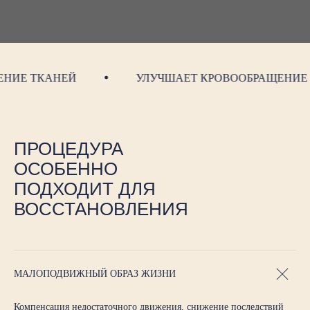
ИЕ ТКАНЕЙ
УЛУЧШАЕТ КРОВООБРАЩЕНИЕ
ПРОЦЕДУРА
ОСОБЕННО
ПОДХОДИТ ДЛЯ
ВОССТАНОВЛЕНИЯ
МАЛОПОДВИЖНЫЙ ОБРАЗ ЖИЗНИ
Компенсация недостаточного движения, снижение последствий