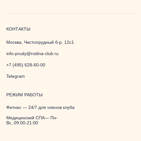
КОНТАКТЫ
Москва, Чистопрудный б-р, 12с1
info-prudy@rodina-club.ru
+7 (495) 628-60-00
Telegram
РЕЖИМ РАБОТЫ
Фитнес — 24/7 для членов клуба
Медицинский СПА— Пн-
Вс, 09:00-21:00