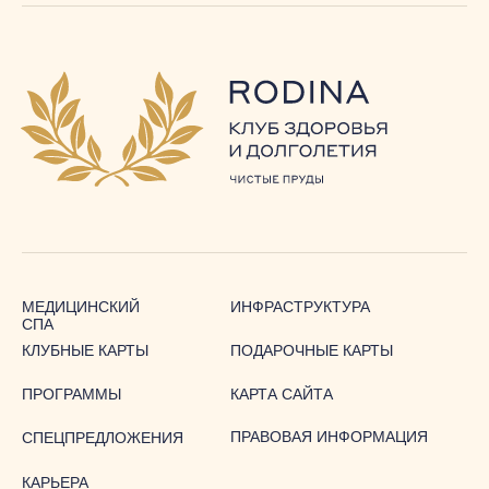
ИНФРАСТРУКТУРА
МЕДИЦИНСКИЙ
СПА
КЛУБНЫЕ КАРТЫ
ПОДАРОЧНЫЕ КАРТЫ
ПРОГРАММЫ
КАРТА САЙТА
ПРАВОВАЯ ИНФОРМАЦИЯ
СПЕЦПРЕДЛОЖЕНИЯ
КАРЬЕРА