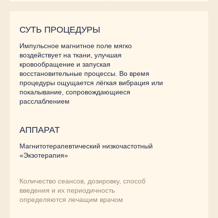
СУТЬ ПРОЦЕДУРЫ
Импульсное магнитное поле мягко
воздействует на ткани, улучшая
кровообращение и запуская
восстановительные процессы. Во время
процедуры ощущается лёгкая вибрация или
покалывание, сопровождающиеся
расслаблением
АППАРАТ
Магнитотерапевтический низкочастотный
«Экзотерапия»
Количество сеансов, дозировку, способ
введения и их периодичность
определяются лечащим врачом